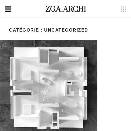
ZGA.ARCHI
CATÉGORIE :
UNCATEGORIZED